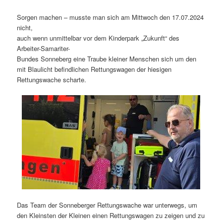
Sorgen machen – musste man sich am Mittwoch den 17.07.2024
nicht,
auch wenn unmittelbar vor dem Kinderpark „Zukunft“ des
Arbeiter-Samariter-
Bundes Sonneberg eine Traube kleiner Menschen sich um den
mit Blaulicht befindlichen Rettungswagen der hiesigen
Rettungswache scharte.
Das Team der Sonneberger Rettungswache war unterwegs, um
den Kleinsten der Kleinen einen Rettungswagen zu zeigen und zu