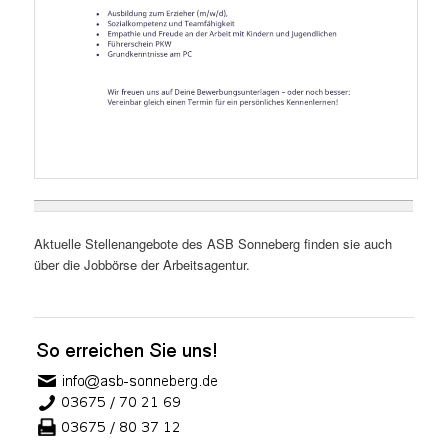
Aktuelle Stellenangebote des ASB Sonneberg finden sie auch
über die Jobbörse der Arbeitsagentur.