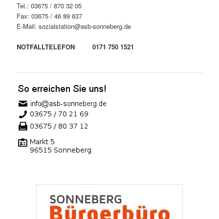
Tel.: 03675 / 870 32 05
Fax: 03675 / 46 89 637
E-Mail: sozialstation@asb-sonneberg.de
NOTFALLTELEFON 0171 750 1521