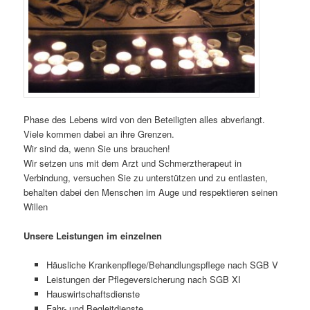
Phase des Lebens wird von den Beteiligten alles abverlangt.
Viele kommen dabei an ihre Grenzen.
Wir sind da, wenn Sie uns brauchen!
Wir setzen uns mit dem Arzt und Schmerztherapeut in
Verbindung, versuchen Sie zu unterstützen und zu entlasten,
behalten dabei den Menschen im Auge und respektieren seinen
Willen
Unsere Leistungen im einzelnen
Häusliche Krankenpflege/Behandlungspflege nach SGB V
Leistungen der Pflegeversicherung nach SGB XI
Hauswirtschaftsdienste
Fahr- und Begleitdienste