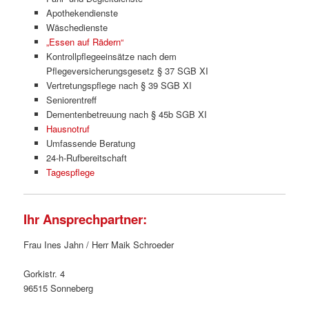
Apothekendienste
Wäschedienste
„Essen auf Rädern“
Kontrollpflegeeinsätze nach dem
Pflegeversicherungsgesetz § 37 SGB XI
Vertretungspflege nach § 39 SGB XI
Seniorentreff
Dementenbetreuung nach § 45b SGB XI
Hausnotruf
Umfassende Beratung
24-h-Rufbereitschaft
Tagespflege
Ihr Ansprechpartner:
Frau Ines Jahn / Herr Maik Schroeder
Gorkistr. 4
96515 Sonneberg