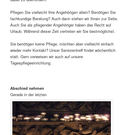
Pflegen Sie vielleicht Ihre Angehörigen allein? Benötigen Sie
fachkundige Beratung? Auch dann stehen wir Ihnen zur Seite.
Auch Sie als pflegender Angehöriger haben das Recht auf
Urlaub. Während dieser Zeit vertreten wir Sie bestmöglichst.
Sie benötigen keine Pflege, möchten aber vielleicht einfach
wieder mehr Kontakt? Unser Seniorentreff findet wöchentlich
statt. Gern verweisen wir auch auf unsere
Tagespflegeeinrichtung.
Abschied nehmen
Gerade in der letzten